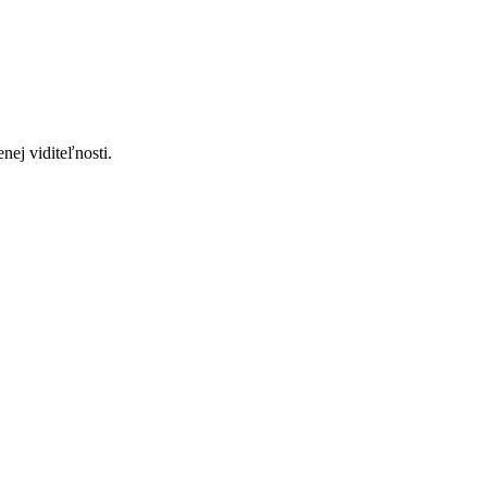
ej viditeľnosti.