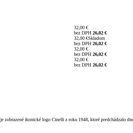
32,00 €
bez DPH
26,02 €
32,00 €
Skladom
bez DPH
26,02 €
32,00 €
bez DPH
26,02 €
32,00 €
bez DPH
26,02 €
 je zobrazené ikonické logo Cinelli z roku 1948, ktoré predchádzalo 