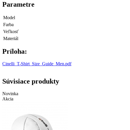
Parametre
Model
Farba
Veľkosť
Materiál
Príloha:
Cinelli_T-Shirt_Size_Guide_Men.pdf
Súvisiace produkty
Novinka
Akcia