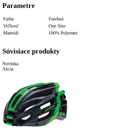
Parametre
Farba
Farebná
Veľkosť
One Size
Materiál
100% Polyester
Súvisiace produkty
Novinka
Akcia