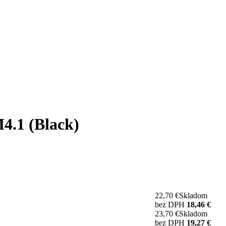
4.1 (Black)
22,70 €
Skladom
bez DPH
18,46 €
23,70 €
Skladom
bez DPH
19,27 €