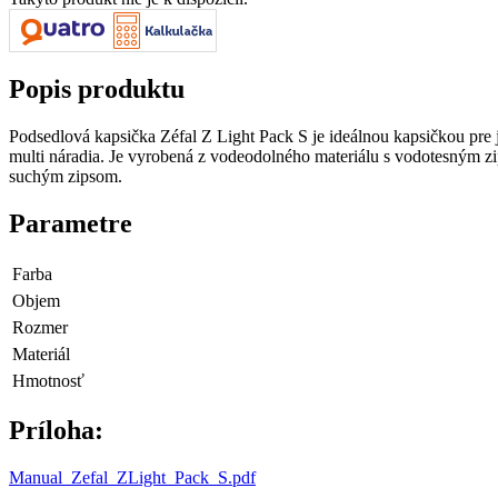
Popis produktu
Podsedlová kapsička Zéfal Z Light Pack S je ideálnou kapsičkou pre
multi náradia. Je vyrobená z vodeodolného materiálu s vodotesným zi
suchým zipsom.
Parametre
Farba
Objem
Rozmer
Materiál
Hmotnosť
Príloha:
Manual_Zefal_ZLight_Pack_S.pdf