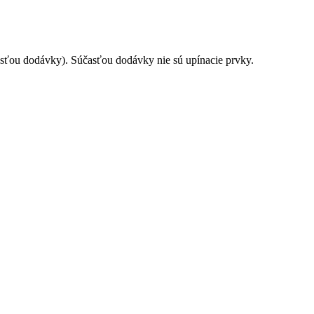
časťou dodávky). Súčasťou dodávky nie sú upínacie prvky.