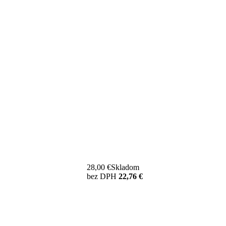
28,00 €
Skladom
bez DPH
22,76 €