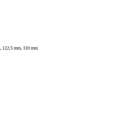
, 122,5 mm, 110 mm