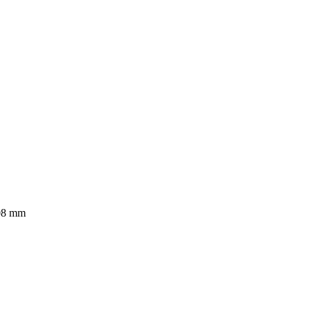
108 mm