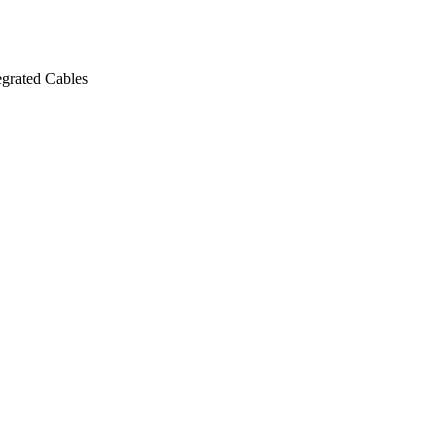
egrated Cables